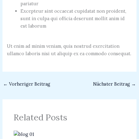
pariatur
Excepteur sint occaecat cupidatat non proident,
sunt in culpa qui officia deserunt mollit anim id
est laborum
Ut enim ad minim veniam, quis nostrud exercitation
ullamco laboris nisi ut aliquip ex ea commodo consequat.
←
Vorheriger Beitrag
Nächster Beitrag
→
Related Posts