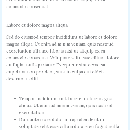
commodo consequat.
Labore et dolore magna aliqua.
Sed do eiusmod tempor incididunt ut labore et dolore
magna aliqua. Ut enim ad minim veniam, quis nostrud
exercitation ullamco laboris nisi ut aliquip ex ea
commodo consequat. Voluptate velit esse cillum dolore
eu fugiat nulla pariatur. Excepteur sint occaecat
cupidatat non proident, sunt in culpa qui officia
deserunt mollit.
Tempor incididunt ut labore et dolore magna
aliqua. Ut enim ad minim veniam, quis nostrud
exercitation
Duis aute irure dolor in reprehenderit in
voluptate velit esse cillum dolore eu fugiat nulla