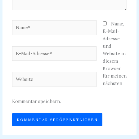
Name*
Name,
E-Mail-
Adresse
und
E-
Website in
Mail-
diesem
Adresse*
Browser
Website
für meinen
nächsten
Kommentar speichern.