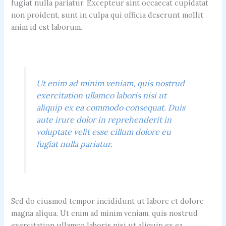
fugiat nulla pariatur. Excepteur sint occaecat cupidatat
non proident, sunt in culpa qui officia deserunt mollit
anim id est laborum.
Ut enim ad minim veniam, quis nostrud
exercitation ullamco laboris nisi ut
aliquip ex ea commodo consequat. Duis
aute irure dolor in reprehenderit in
voluptate velit esse cillum dolore eu
fugiat nulla pariatur.
Sed do eiusmod tempor incididunt ut labore et dolore
magna aliqua. Ut enim ad minim veniam, quis nostrud
exercitation ullamco laboris nisi ut aliquip ex ea