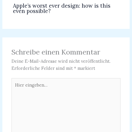
Apple’s worst ever design: how is this
even possible?
Schreibe einen Kommentar
Deine E-Mail-Adresse wird nicht veröffentlicht.
Erforderliche Felder sind mit
*
markiert
Hier
eingeben…