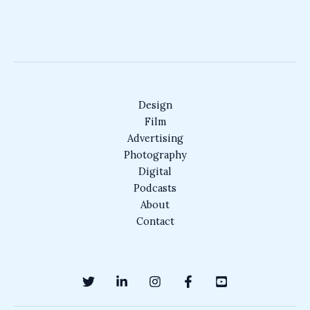
Design
Film
Advertising
Photography
Digital
Podcasts
About
Contact